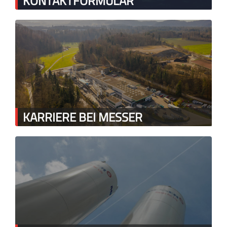
KONTAKTFORMULAR
KARRIERE BEI MESSER