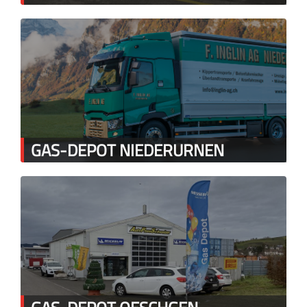
GAS-DEPOT NIEDERURNEN