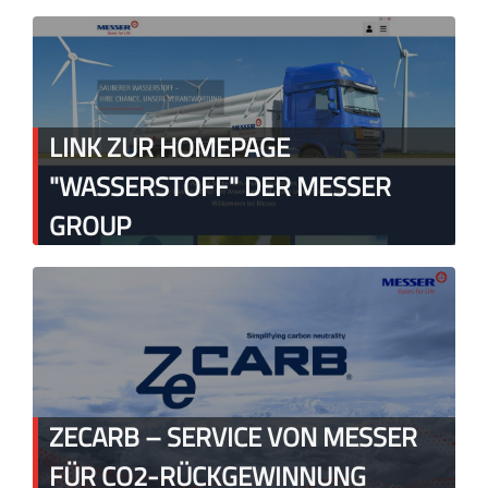
LINK ZUR HOMEPAGE
"WASSERSTOFF" DER MESSER
GROUP
ZECARB – SERVICE VON MESSER
FÜR CO2-RÜCKGEWINNUNG