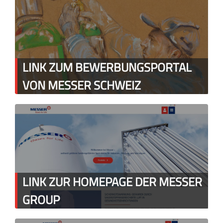
LINK ZUM BEWERBUNGSPORTAL
VON MESSER SCHWEIZ
LINK ZUR HOMEPAGE DER MESSER
GROUP