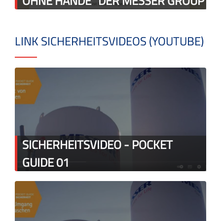
OHNE HÄNDE" DER MESSER GROUP
LINK SICHERHEITSVIDEOS (YOUTUBE)
SICHERHEITSVIDEO - POCKET
GUIDE 01