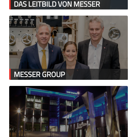
DAS LEITBILD VON MESSER
MESSER GROUP