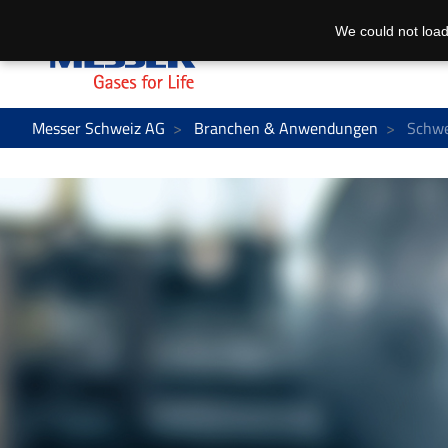
We could not load
Messer Schweiz AG
Branchen & Anwendungen
Schwe