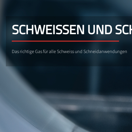
SCHWEISSEN UND SC
Das richtige Gas für alle Schweiss und Schneidanwendungen