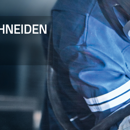
HNEIDEN