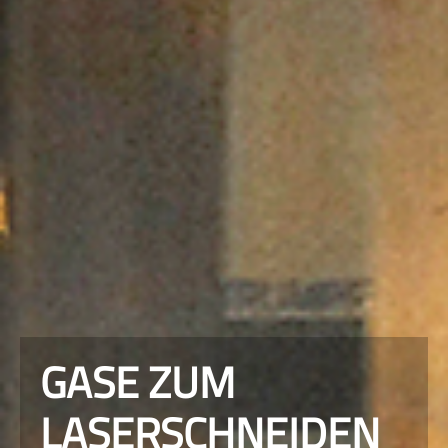
GASE ZUM
LASERSCHNEIDEN