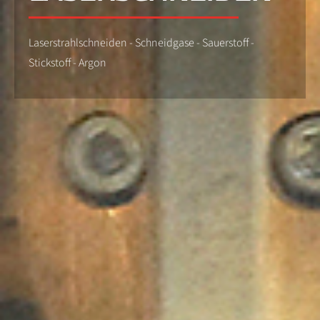
Laserstrahlschneiden - Schneidgase - Sauerstoff -
Stickstoff - Argon