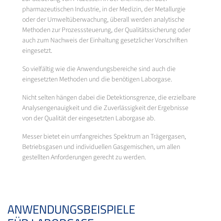
pharmazeutischen Industrie, in der Medizin, der Metallurgie
oder der Umweltüberwachung, überall werden analytische
Methoden zur Prozesssteuerung, der Qualitätssicherung oder
auch zum Nachweis der Einhaltung gesetzlicher Vorschriften
eingesetzt.
So vielfältig wie die Anwendungsbereiche sind auch die
eingesetzten Methoden und die benötigen Laborgase.
Nicht selten hängen dabei die Detektionsgrenze, die erzielbare
Analysengenauigkeit und die Zuverlässigkeit der Ergebnisse
von der Qualität der eingesetzten Laborgase ab.
Messer bietet ein umfangreiches Spektrum an Trägergasen,
Betriebsgasen und individuellen Gasgemischen, um allen
gestellten Anforderungen gerecht zu werden.
ANWENDUNGSBEISPIELE