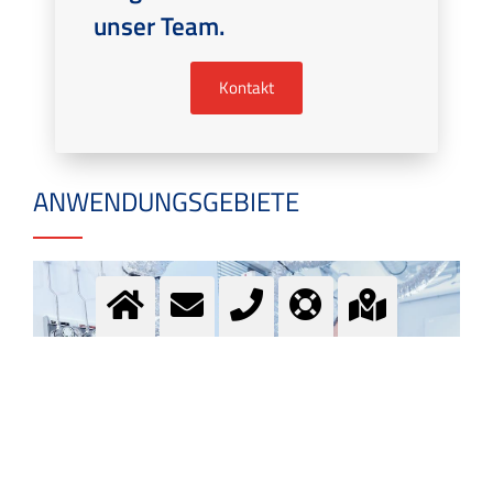
unser Team.
Kontakt
ANWENDUNGSGEBIETE