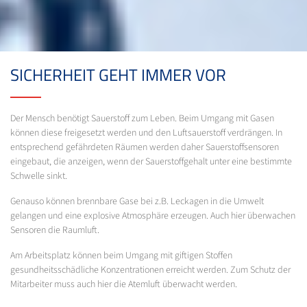
SICHERHEIT GEHT IMMER VOR
Der Mensch benötigt Sauerstoff zum Leben. Beim Umgang mit Gasen
können diese freigesetzt werden und den Luftsauerstoff verdrängen. In
entsprechend gefährdeten Räumen werden daher Sauerstoffsensoren
eingebaut, die anzeigen, wenn der Sauerstoffgehalt unter eine bestimmte
Schwelle sinkt.
Genauso können brennbare Gase bei z.B. Leckagen in die Umwelt
gelangen und eine explosive Atmosphäre erzeugen. Auch hier überwachen
Sensoren die Raumluft.
Am Arbeitsplatz können beim Umgang mit giftigen Stoffen
gesundheitsschädliche Konzentrationen erreicht werden. Zum Schutz der
Mitarbeiter muss auch hier die Atemluft überwacht werden.