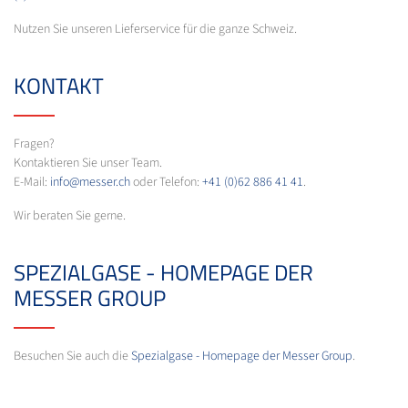
Nutzen Sie unseren Lieferservice für die ganze Schweiz.
KONTAKT
Fragen?
Kontaktieren Sie unser Team.
E-Mail:
info@messer.ch
oder Telefon:
+41 (0)62 886 41 41
.
Wir beraten Sie gerne.
SPEZIALGASE - HOMEPAGE DER
MESSER GROUP
Besuchen Sie auch die
Spezialgase - Homepage der Messer Group
.