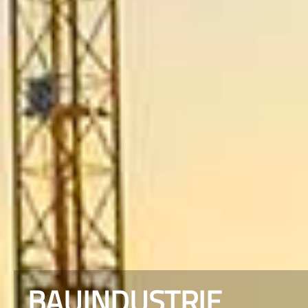
BAUINDUSTRIE