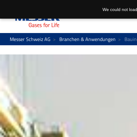
We could not load
Messer Schweiz AG
Branchen & Anwendungen
Bauin