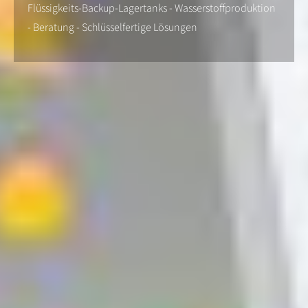
Flüssigkeits-Backup-Lagertanks - Wasserstoffproduktion
- Beratung - Schlüsselfertige Lösungen