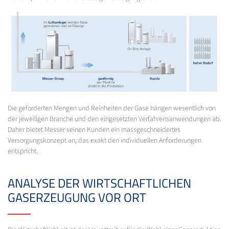
Die geforderten Mengen und Reinheiten der Gase hängen wesentlich von
der jeweiligen Branche und den eingesetzten Verfahrensanwendungen ab.
Daher bietet Messer seinen Kunden ein massgeschneidertes
Versorgungskonzept an, das exakt den individuellen Anforderungen
entspricht.
ANALYSE DER WIRTSCHAFTLICHEN
GASERZEUGUNG VOR ORT