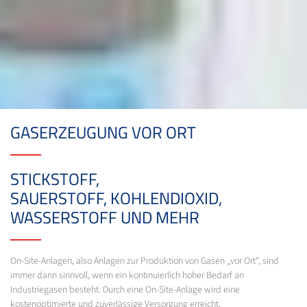
GASERZEUGUNG VOR ORT
STICKSTOFF,
SAUERSTOFF, KOHLENDIOXID,
WASSERSTOFF UND MEHR
On-Site-Anlagen, also Anlagen zur Produktion von Gasen „vor Ort", sind
immer dann sinnvoll, wenn ein kontinuierlich hoher Bedarf an
Industriegasen besteht. Durch eine On-Site-Anlage wird eine
kostenoptimierte und zuverlässige Versorgung erreicht.