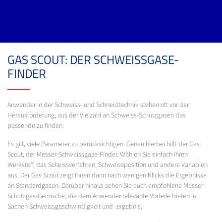
GAS SCOUT: DER SCHWEISSGASE-
FINDER
Anwender in der Schweiss- und Schneidtechnik stehen oft vor der
Herausforderung, aus der Vielzahl an Schweiss-Schutzgasen das
passende zu finden.
Es gilt, viele Parameter zu berücksichtigen. Genau hierbei hilft der Gas
Scout, der Messer-Schweissgase-Finder. Wählen Sie einfach ihren
Werkstoff, das Scheissverfahren, Schweissposition und andere Variablen
aus. Der Gas Scout zeigt Ihnen dann nach wenigen Klicks die Ergebnisse
an Standardgasen. Darüber hinaus sehen Sie auch empfohlene Messer-
Schutzgas-Gemische, die dem Anwender relevante Vorteile bieten in
Sachen Schweissgeschwindigkeit und -ergebnis.