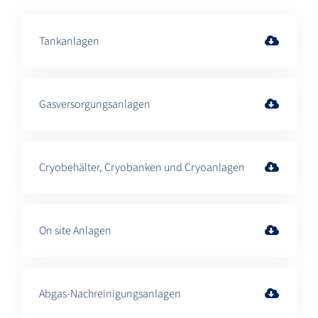
Tankanlagen
Gasversorgungsanlagen
Cryobehälter, Cryobanken und Cryoanlagen
On site Anlagen
Abgas-Nachreinigungsanlagen