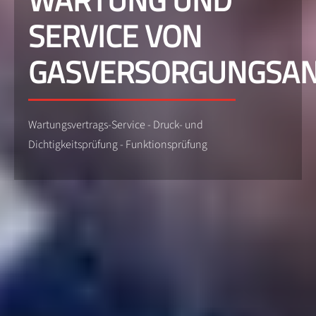
WARTUNG UND
SERVICE VON
GASVERSORGUNGSA
Wartungsvertrags-Service - Druck- und
Dichtigkeitsprüfung - Funktionsprüfung