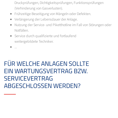
Druckprüfungen, Dichtigkeitsprüfungen, Funktionsprüfungen
(Verhinderung von Gasverlusten).
Frühzeitige Beseitigung von Mängeln oder Defekten.
Verlängerung der Lebensdauer der Anlage.
Nutzung der Service- und Piketthotline im Fall von Störungen oder
Notfällen.
Service durch qualifizierte und fortlaufend
weitergebildete Techniker.
...
FÜR WELCHE ANLAGEN SOLLTE
EIN WARTUNGSVERTRAG BZW.
SERVICEVERTRAG
ABGESCHLOSSEN WERDEN?