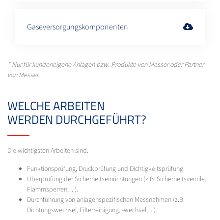
Gaseversorgungskomponenten
* Nur für kundeneigene Anlagen bzw. Produkte von Messer oder Partner
von Messer.
WELCHE ARBEITEN
WERDEN DURCHGEFÜHRT?
Die wichtigsten Arbeiten sind:
Funktionsprüfung, Druckprüfung und Dichtigkeitsprüfung.
Überprüfung der Sicherheitseinrichtungen (z.B. Sicherheitsventile,
Flammsperren, ...).
Durchführung von anlagenspezifischen Massnahmen (z.B.
Dichtungswechsel, Filterreinigung, -wechsel, ...).