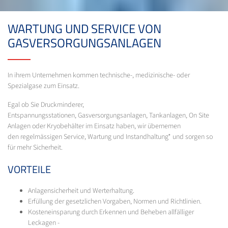
WARTUNG UND SERVICE VON
GASVERSORGUNGSANLAGEN
In ihrem Unternehmen kommen technische-, medizinische- oder
Spezialgase zum Einsatz.
Egal ob Sie Druckminderer,
Entspannungsstationen, Gasversorgungsanlagen, Tankanlagen, On Site
Anlagen oder Kryobehälter im Einsatz haben, wir übernemen
den regelmässigen Service, Wartung und Instandhaltung* und sorgen so
für mehr Sicherheit.
VORTEILE
Anlagensicherheit und Werterhaltung.
Erfüllung der gesetzlichen Vorgaben, Normen und Richtlinien.
Kosteneinsparung durch Erkennen und Beheben allfälliger
Leckagen -