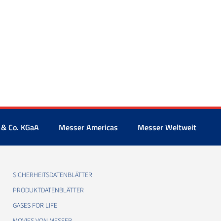
 & Co. KGaA
Messer Americas
Messer Weltweit
SICHERHEITSDATENBLÄTTER
PRODUKTDATENBLÄTTER
GASES FOR LIFE