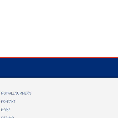
NOTFALLNUMMERN
KONTAKT
HOME