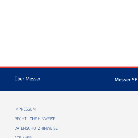
Über Messer
Messer SE
IMPRESSUM
RECHTLICHE HINWEISE
DATENSCHUTZHINWEISE