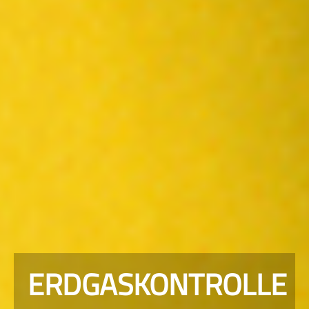
ERDGASKONTROLLE