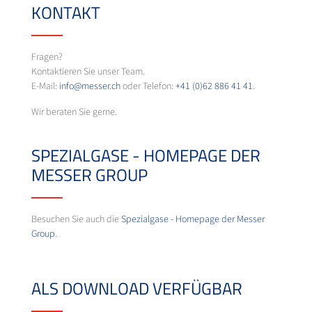
KONTAKT
Fragen?
Kontaktieren Sie unser Team.
E-Mail:
info@messer.ch
oder Telefon:
+41 (0)62 886 41 41
.
Wir beraten Sie gerne.
SPEZIALGASE - HOMEPAGE DER
MESSER GROUP
Besuchen Sie auch die
Spezialgase - Homepage der Messer
Group
.
ALS DOWNLOAD VERFÜGBAR