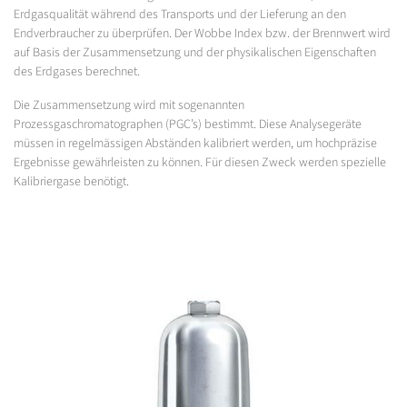
Erdgasqualität während des Transports und der Lieferung an den
Endverbraucher zu überprüfen. Der Wobbe Index bzw. der Brennwert wird
auf Basis der Zusammensetzung und der physikalischen Eigenschaften
des Erdgases berechnet.
Die Zusammensetzung wird mit sogenannten
Prozessgaschromatographen (PGC’s) bestimmt. Diese Analysegeräte
müssen in regelmässigen Abständen kalibriert werden, um hochpräzise
Ergebnisse gewährleisten zu können. Für diesen Zweck werden spezielle
Kalibriergase benötigt.