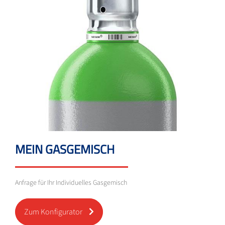
MEIN GASGEMISCH
Anfrage für Ihr Individuelles Gasgemisch
Zum Konfigurator