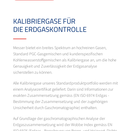
KALIBRIERGASE FÜR
DIE ERDGASKONTROLLE
Messer bietet ein breites Spektrum an hochreinen Gasen,
Standard PGC-Gasgemischen und kundenspezifischen
Kohlenwasserstoffgemischen als Kalibriergase an, um die hohe
Genauigkeit und Zuverlässigkeit der Erdgasanalyse
sicherstellen zu können.
Alle Kalibriergase unseres Standardproduktportfolio werden mit
einem Analysezertifikat geliefert. Darin sind Informationen zur
exakten Zusammensetzung gemäss (EN ISO 6974 Erdgas -
Bestimmung der Zusammensetzung und der zugehörigen
Unsicherheit durch Gaschromatographie) enthalten.
Auf Grundlage der gaschromatographischen Analyse der
Erdgaszusammensetzung wird der Wobbe Index gemäss EN