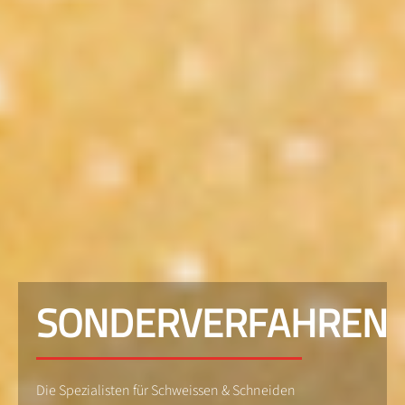
SONDERVERFAHREN
Die Spezialisten für Schweissen & Schneiden