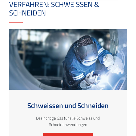
VERFAHREN: SCHWEISSEN &
SCHNEIDEN
Schweissen und Schneiden
Das richtige Gas für alle Schweiss und
Schneidanwendungen