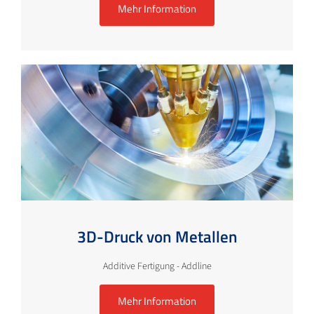
Mehr Information
3D-Druck von Metallen
Additive Fertigung - Addline
Mehr Information