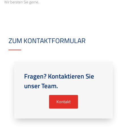
Wir beraten Sie gerne.
ZUM KONTAKTFORMULAR
Fragen? Kontaktieren Sie
unser Team.
Kontakt