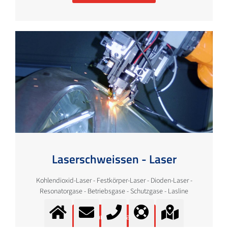
Laserschweissen - Laser
Kohlendioxid-Laser - Festkörper-Laser - Dioden-Laser -
Resonatorgase - Betriebsgase - Schutzgase - Lasline
Mehr Information