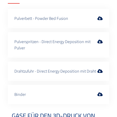
Pulverbett - Powder Bed Fusion
Pulverspritzen - Direct Energy Deposition mit
Pulver
Drahtzufuhr - Direct Energy Deposition mit Draht
Binder
GASE FÜR DEN 3D-DRUCK VON