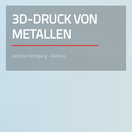
3D-DRUCK VON
METALLEN
Additive Fertigung - Addline