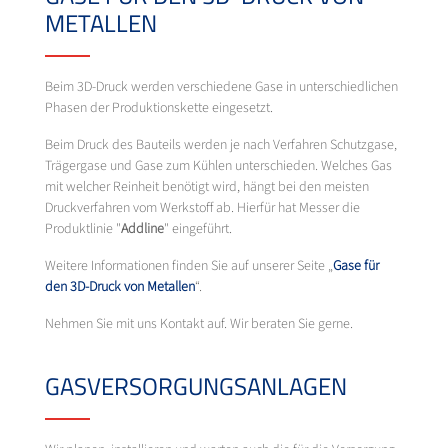
METALLEN
Beim 3D-Druck werden verschiedene Gase in unterschiedlichen
Phasen der Produktionskette eingesetzt.
Beim Druck des Bauteils werden je nach Verfahren Schutzgase,
Trägergase und Gase zum Kühlen unterschieden. Welches Gas
mit welcher Reinheit benötigt wird, hängt bei den meisten
Druckverfahren vom Werkstoff ab. Hierfür hat Messer die
Produktlinie "
Addline
" eingeführt.
Weitere Informationen finden Sie auf unserer Seite „
Gase für
den 3D-Druck von Metallen
“.
Nehmen Sie mit uns Kontakt auf. Wir beraten Sie gerne.
GASVERSORGUNGSANLAGEN