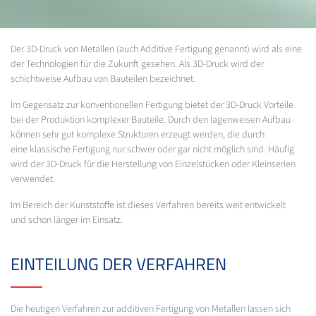
Der 3D-Druck von Metallen (auch Additive Fertigung genannt) wird als eine
der Technologien für die Zukunft gesehen. Als 3D-Druck wird der
schichtweise Aufbau von Bauteilen bezeichnet.
Im Gegensatz zur konventionellen Fertigung bietet der 3D-Druck Vorteile
bei der Produktion komplexer Bauteile. Durch den lagenweisen Aufbau
können sehr gut komplexe Strukturen erzeugt werden, die durch
eine klassische Fertigung nur schwer oder gar nicht möglich sind. Häufig
wird der 3D-Druck für die Herstellung von Einzelstücken oder Kleinserien
verwendet.
Im Bereich der Kunststoffe ist dieses Verfahren bereits weit entwickelt
und schon länger im Einsatz.
EINTEILUNG DER VERFAHREN
Die heutigen Verfahren zur additiven Fertigung von Metallen lassen sich