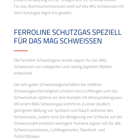
Für das Aluminiumschweissen wird auf das MIG-Schweissen mit
dem Schutzgas Argon 4.6 gesetzt.
FERROLINE SCHUTZGAS SPEZIELL
FÜR DAS MAG SCHWEISSEN
Die Ferroline Schweissgase wurde eigens für das MAG
Schweissen von unlegierten und niedrig legierten Stählen
entwickelt.
Die sehr guten Schweisseigenschaften bei mittlerer
Schweissgeschwindigkeit schützen den Lichtbogen und das
Schweissbad optimal vor dem Kontakt mit Atmosphärengasen.
Mit einem MAG Schweissgas kommt es zu einer deutlich
geringeren Bildung von Spritzern und Rauch während des
Schweissens, zudem wird die Ablagerung von Schlacke auf der
Schweissnaht erheblich verringert. Ferroline eignet sich für alle
Schweisspositionen, Lichtbogenarten, Standard- und
Pulslichtbogen.