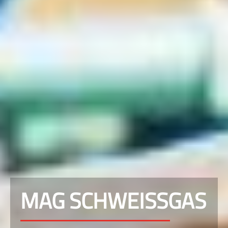
MAG SCHWEISSGAS