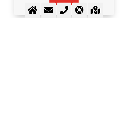
MEHR INFORMATION
GAS-DEPOT