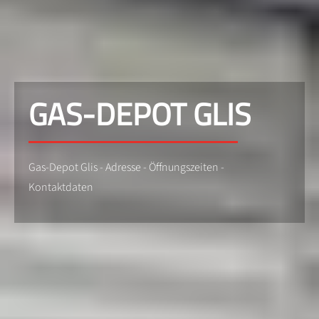
GAS-DEPOT GLIS
Gas-Depot Glis - Adresse - Öffnungszeiten -
Kontaktdaten