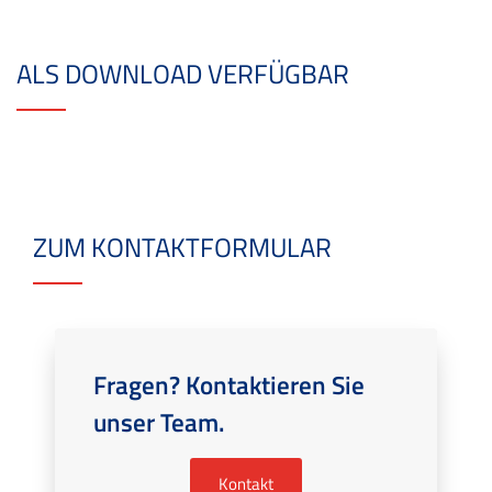
ALS DOWNLOAD VERFÜGBAR
ZUM KONTAKTFORMULAR
Fragen? Kontaktieren Sie
unser Team.
Kontakt