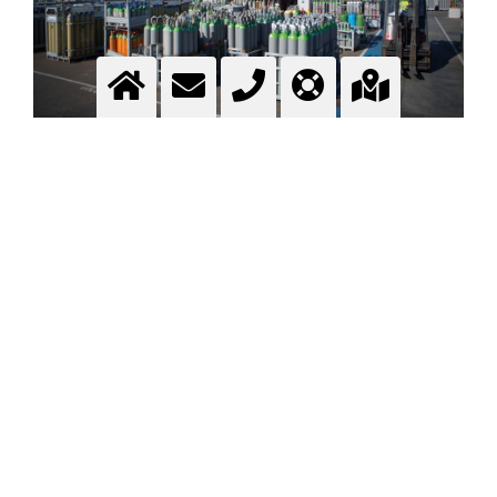
GAS-DEPOT
Gas-Depot - Depotliste - Depot-Finder - Depot suchen
Mehr Information
GAS-DEPOT VON MESSER SCHWEIZ