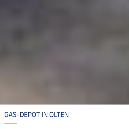
GAS-DEPOT IN OLTEN