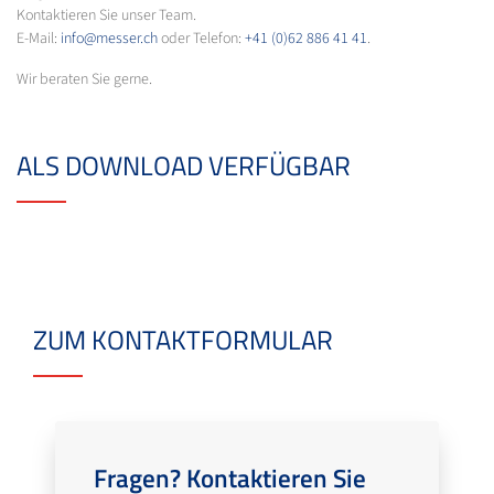
Kontaktieren Sie unser Team.
E-Mail:
info@messer.ch
oder Telefon:
+41 (0)62 886 41 41
.
Wir beraten Sie gerne.
ALS DOWNLOAD VERFÜGBAR
ZUM KONTAKTFORMULAR
Fragen? Kontaktieren Sie