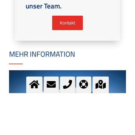
unser Team.
Kontakt
MEHR INFORMATION