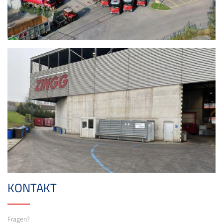
KONTAKT
Fragen?