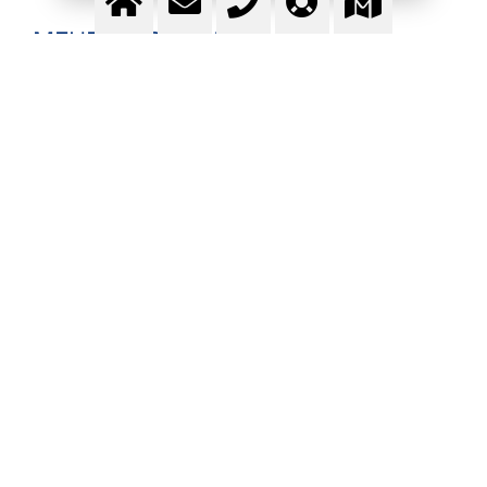
MEHR INFORMATION
GAS-DEPOT