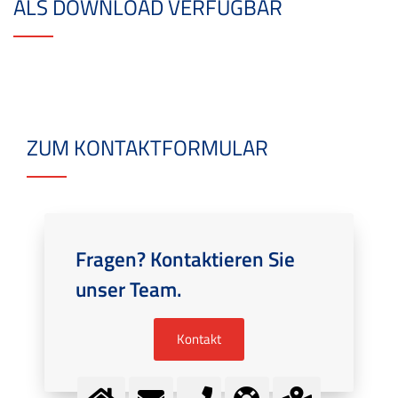
ALS DOWNLOAD VERFÜGBAR
ZUM KONTAKTFORMULAR
Fragen? Kontaktieren Sie
unser Team.
Kontakt