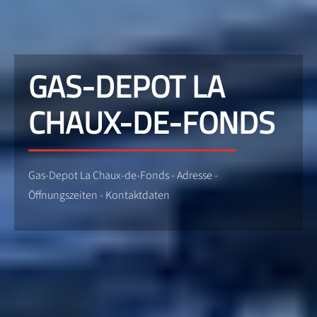
GAS-DEPOT LA
CHAUX-DE-FONDS
Gas-Depot La Chaux-de-Fonds - Adresse -
Öffnungszeiten - Kontaktdaten