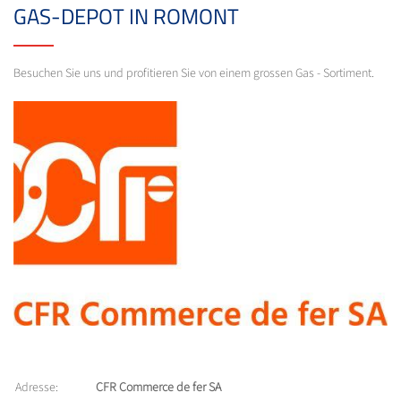
GAS-DEPOT IN ROMONT
Besuchen Sie uns und profitieren Sie von einem grossen Gas - Sortiment.
Adresse:
CFR Commerce de fer SA