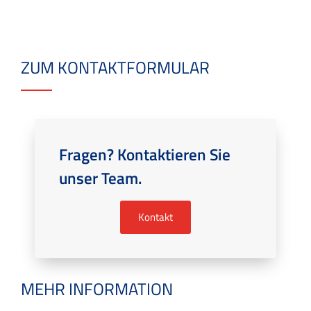
ZUM KONTAKTFORMULAR
Fragen? Kontaktieren Sie
unser Team.
Kontakt
MEHR INFORMATION