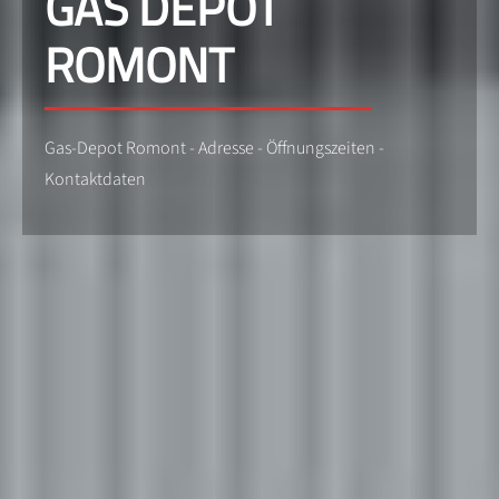
GAS DEPOT
ROMONT
Gas-Depot Romont - Adresse - Öffnungszeiten -
Kontaktdaten