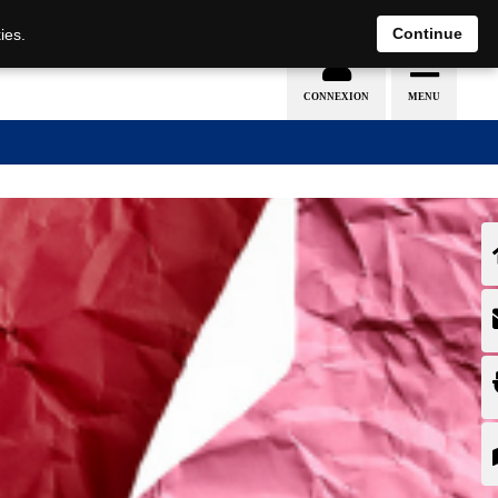
Continue
ies.