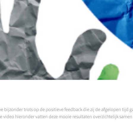
bijzonder trots op de positieve feedback die zij de afgelopen tijd g
 video hieronder vatten deze mooie resultaten overzichtelijk samen e