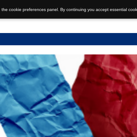
 the cookie preferences panel. By continuing you accept essential cook