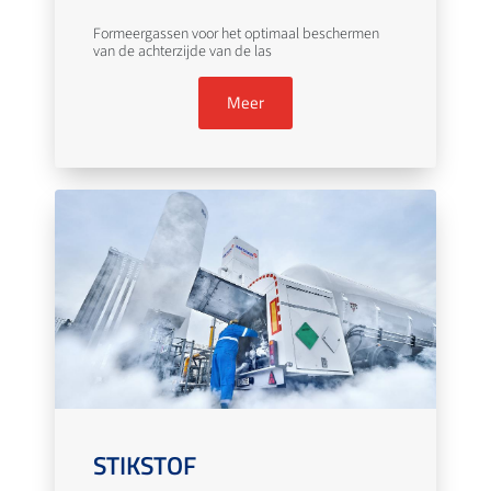
Formeergassen voor het optimaal beschermen
van de achterzijde van de las
Meer
STIKSTOF