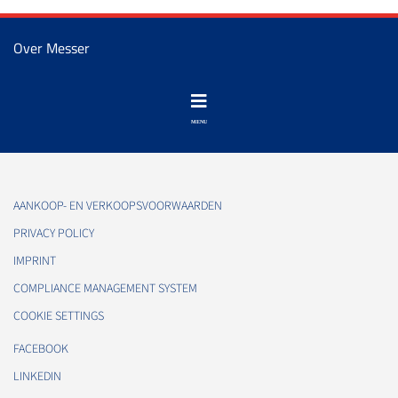
Over Messer
AANKOOP- EN VERKOOPSVOORWAARDEN
PRIVACY POLICY
IMPRINT
COMPLIANCE MANAGEMENT SYSTEM
COOKIE SETTINGS
FACEBOOK
LINKEDIN