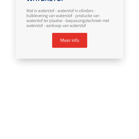
Wat is waterstof - waterstof in cilinders -
bulklevering van waterstof - productie van
waterstof ter plaatse - toepassingstechniek met
waterstof - aankoop van waterstof
Meer info