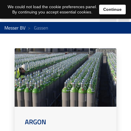
We could not load the cookie preferences panel.
Continue
By continuing you accept essential cookies.
Messer BV
Gassen
ARGON