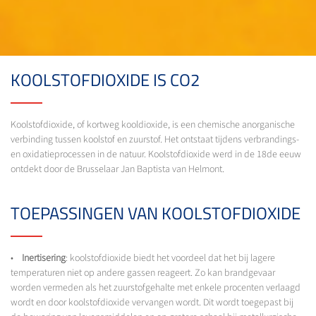
KOOLSTOFDIOXIDE IS CO2
Koolstofdioxide, of kortweg kooldioxide, is een chemische anorganische
verbinding tussen koolstof en zuurstof. Het ontstaat tijdens verbrandings-
en oxidatieprocessen in de natuur. Koolstofdioxide werd in de 18de eeuw
ontdekt door de Brusselaar Jan Baptista van Helmont.
TOEPASSINGEN VAN KOOLSTOFDIOXIDE
•
Inertisering
: koolstofdioxide biedt het voordeel dat het bij lagere
temperaturen niet op andere gassen reageert. Zo kan brandgevaar
worden vermeden als het zuurstofgehalte met enkele procenten verlaagd
wordt en door koolstofdioxide vervangen wordt. Dit wordt toegepast bij