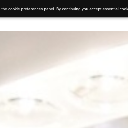
 the cookie preferences panel. By continuing you accept essential cook