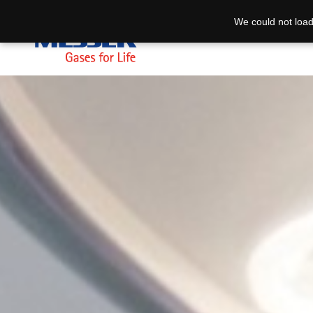
We could not load