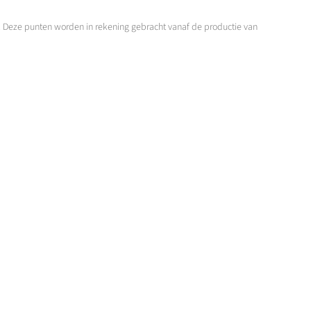
. Deze punten worden in rekening gebracht vanaf de productie van