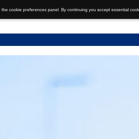
 the cookie preferences panel. By continuing you accept essential cook