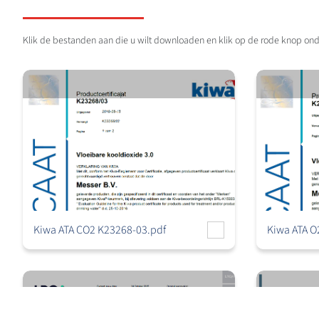
Klik de bestanden aan die u wilt downloaden en klik op de rode knop on
Kiwa ATA CO2 K23268-03.pdf
Kiwa ATA O