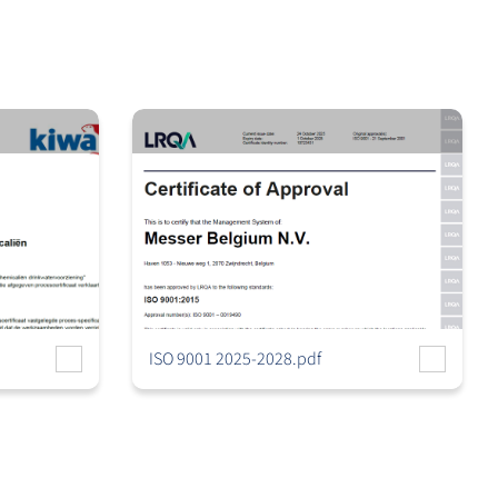
ISO 9001 2025-2028.pdf