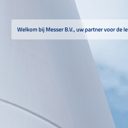
Welkom bij Messer B.V., uw partner voor de le