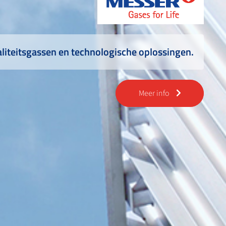
aliteitsgassen en technologische oplossingen.
Meer info