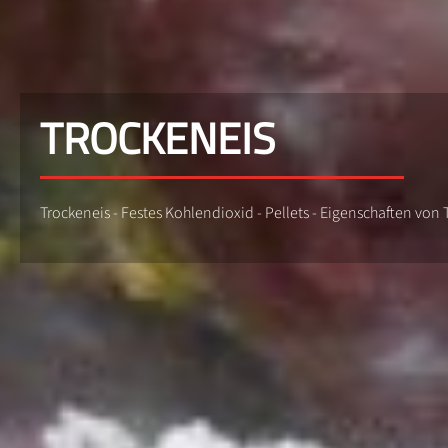
TROCKENEIS
Trockeneis - Festes Kohlendioxid - Pellets - Eigenschaften vo