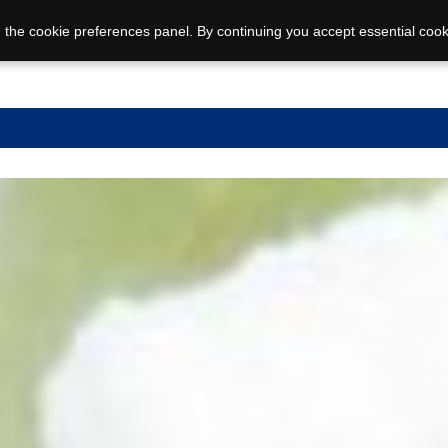
 the cookie preferences panel. By continuing you accept essential cook