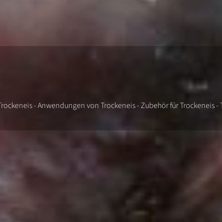
n Trockeneis - Anwendungen von Trockeneis - Zubehör für Trockeneis -