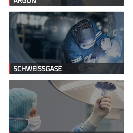
ARGON
SCHWEISSGASE