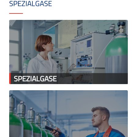
SPEZIALGASE
SPEZIALGASE