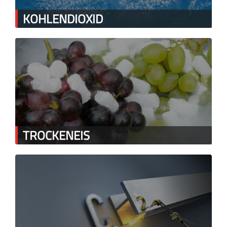
KOHLENDIOXID
TROCKENEIS