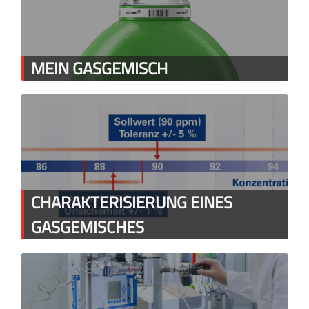
MEIN GASGEMISCH
CHARAKTERISIERUNG EINES
GASGEMISCHES