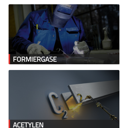
FORMIERGASE
ACETYLEN