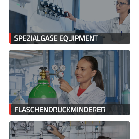
SPEZIALGASE EQUIPMENT
FLASCHENDRUCKMINDERER