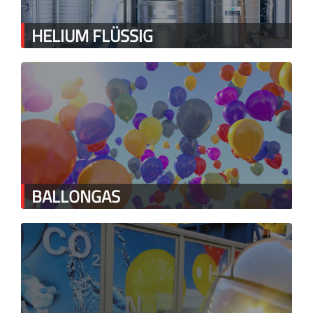
HELIUM FLÜSSIG
BALLONGAS