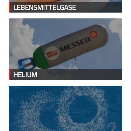
LEBENSMITTELGASE
HELIUM