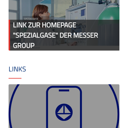
LINK ZUR HOMEPAGE
"SPEZIALGASE" DER MESSER
GROUP
LINKS