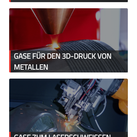
GASE FÜR DEN 3D-DRUCK VON
METALLEN