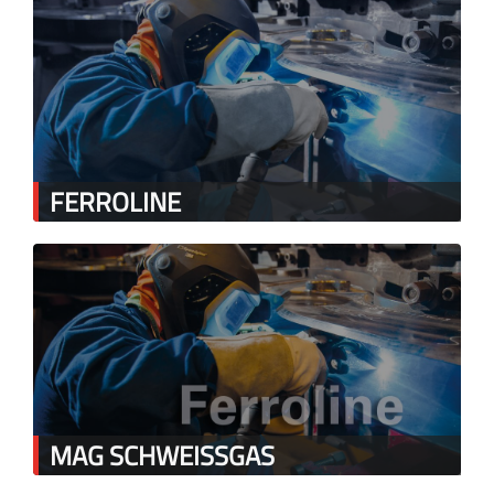
FERROLINE
MAG SCHWEISSGAS