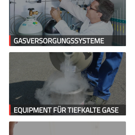
GASVERSORGUNGSSYSTEME
EQUIPMENT FÜR TIEFKALTE GASE