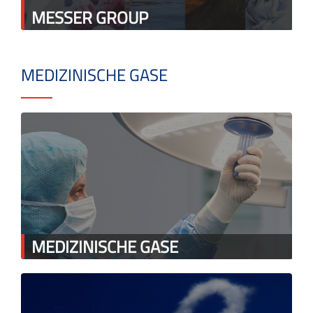
MESSER GROUP
MEDIZINISCHE GASE
MEDIZINISCHE GASE