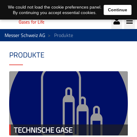
Deutsch
français
We could not load the cookie preferences panel.
Continue
By continuing you accept essential cookies.
Messer Schweiz AG
Produkte
PRODUKTE
TECHNISCHE GASE