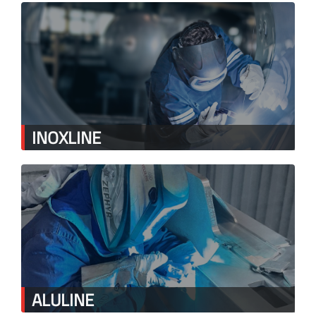
INOXLINE
ALULINE