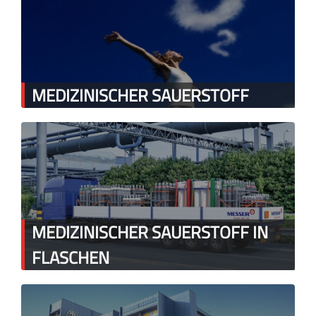
MEDIZINISCHER SAUERSTOFF
MEDIZINISCHER SAUERSTOFF IN
FLASCHEN