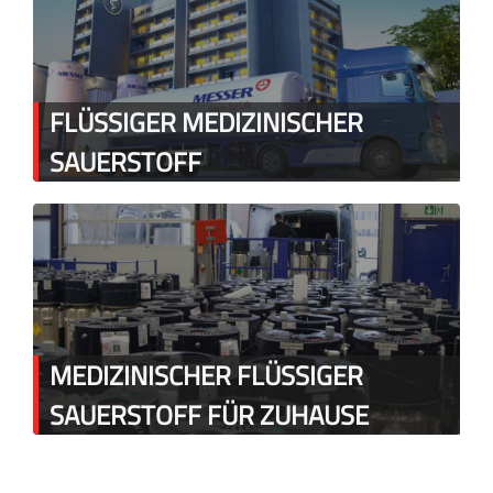
FLÜSSIGER MEDIZINISCHER
SAUERSTOFF
MEDIZINISCHER FLÜSSIGER
SAUERSTOFF FÜR ZUHAUSE