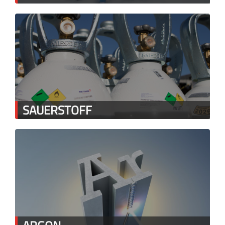
SAUERSTOFF