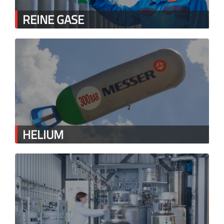
REINE GASE
HELIUM