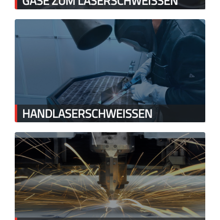
GASE ZUM LASERSCHWEISSEN
HANDLASERSCHWEISSEN