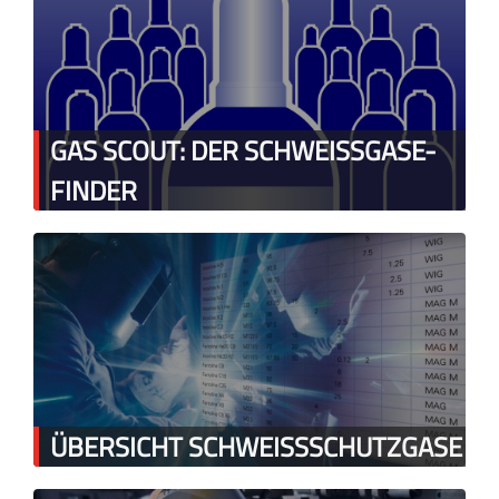
GAS SCOUT: DER SCHWEISSGASE-
FINDER
ÜBERSICHT SCHWEISSSCHUTZGASE