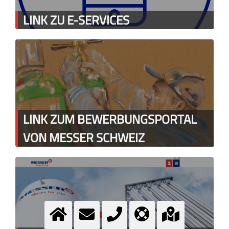
LINK ZU E-SERVICES
LINK ZUM BEWERBUNGSPORTAL
VON MESSER SCHWEIZ