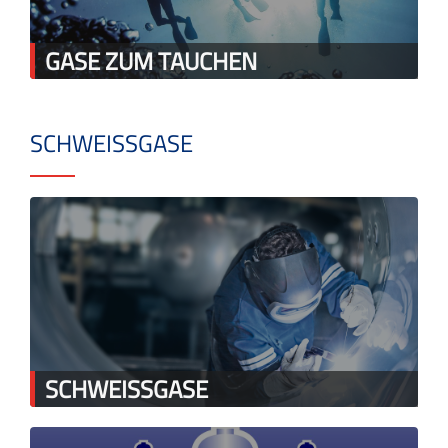
GASE ZUM TAUCHEN
SCHWEISSGASE
SCHWEISSGASE