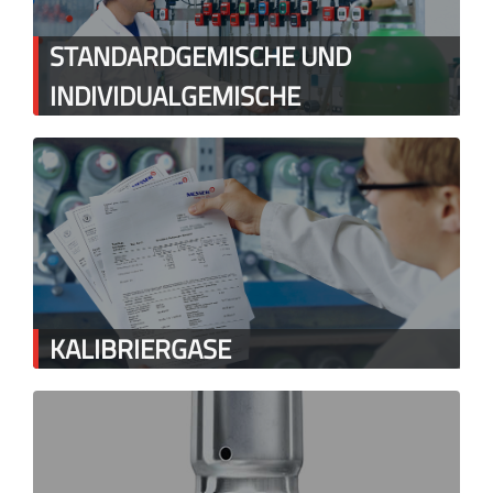
STANDARDGEMISCHE UND
INDIVIDUALGEMISCHE
KALIBRIERGASE