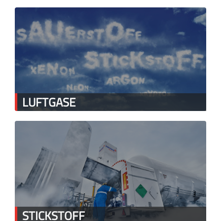
LUFTGASE
STICKSTOFF