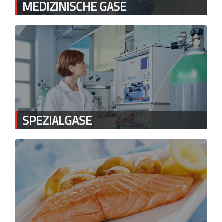
MEDIZINISCHE GASE
SPEZIALGASE