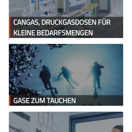
CANGAS, DRUCKGASDOSEN FÜR
KLEINE BEDARFSMENGEN
GASE ZUM TAUCHEN