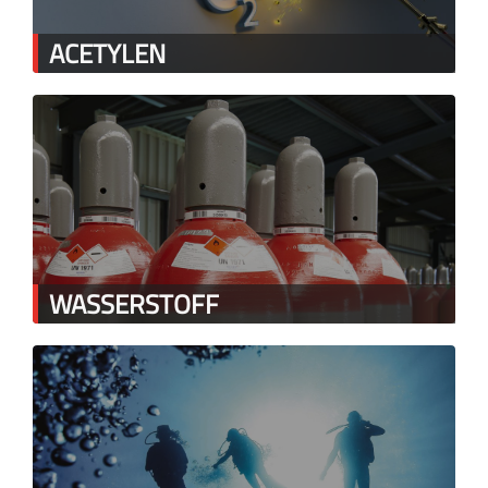
ACETYLEN
WASSERSTOFF