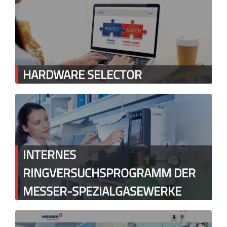
HARDWARE SELECTOR
INTERNES
RINGVERSUCHSPROGRAMM DER
MESSER-SPEZIALGASEWERKE