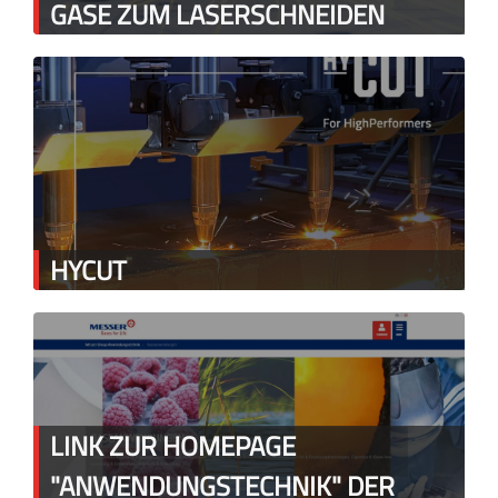
GASE ZUM LASERSCHNEIDEN
HYCUT
LINK ZUR HOMEPAGE
"ANWENDUNGSTECHNIK" DER