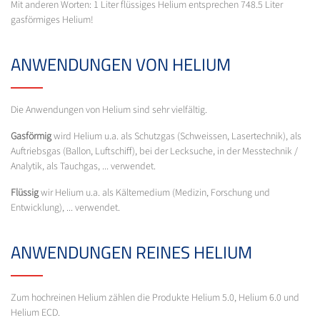
Mit anderen Worten: 1 Liter flüssiges Helium entsprechen 748.5 Liter
gasförmiges Helium!
ANWENDUNGEN VON HELIUM
Die Anwendungen von Helium sind sehr vielfältig.
Gasförmig
wird Helium u.a. als Schutzgas (Schweissen, Lasertechnik), als
Auftriebsgas (Ballon, Luftschiff), bei der Lecksuche, in der Messtechnik /
Analytik, als Tauchgas, ... verwendet.
Flüssig
wir Helium u.a. als Kältemedium (Medizin, Forschung und
Entwicklung), ... verwendet.
ANWENDUNGEN REINES HELIUM
Zum hochreinen Helium zählen die Produkte Helium 5.0, Helium 6.0 und
Helium ECD.