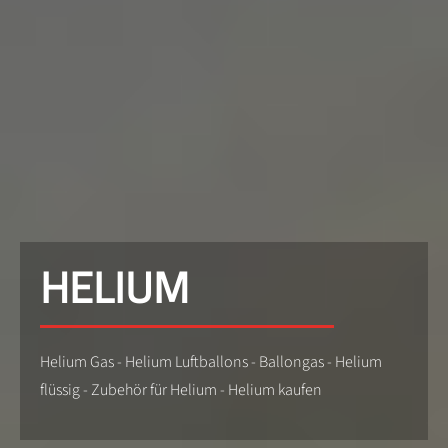
HELIUM
Helium Gas - Helium Luftballons - Ballongas - Helium
flüssig - Zubehör für Helium - Helium kaufen