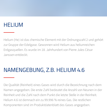
HELIUM
Helium (He) ist das chemische Element mit der Ordnungszahl 2 und gehört
zur Gruppe der Edelgase. Gewonnen wird Helium aus heliumreichen
Erdgasquellen. Es wurde im 18. Jahrhundert von Pierre Jules César
Janssen entdeckt.
NAMENGEBUNG, Z.B. HELIUM 4.6
Die Qualität (Reinheit) eines Gases wird durch die Bezeichnung nach dem
Namen angegeben. Die erste Zahl bedeutet die Anzahl von Neunen in der
Reinheit und die Zahl nach dem Punkt die letzte Stelle in der Reinheit.
Helium 4.6 ist demnach ein zu 99.996 % reines Gas. Die restlichen
Komponenten sind im Produktdatenblatt des Gases angegeben.