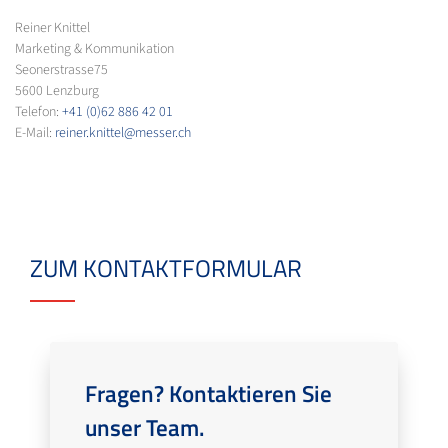
Reiner Knittel
Marketing & Kommunikation
Seonerstrasse75
5600 Lenzburg
Telefon:
+41 (0)62 886 42 01
E-Mail:
reiner.knittel@messer.ch
ZUM KONTAKTFORMULAR
Fragen? Kontaktieren Sie
unser Team.