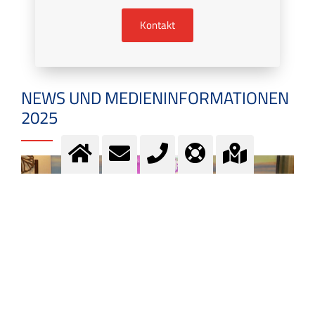
Kontakt
NEWS UND MEDIENINFORMATIONEN
2025