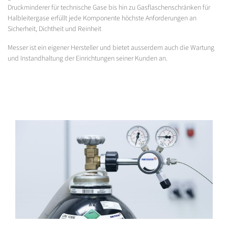
Druckminderer für technische Gase bis hin zu Gasflaschenschränken für
Halbleitergase erfüllt jede Komponente höchste Anforderungen an
Sicherheit, Dichtheit und Reinheit
Messer ist ein eigener Hersteller und bietet ausserdem auch die Wartung
und Instandhaltung der Einrichtungen seiner Kunden an.