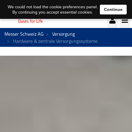
Deutsch
français
We could not load the cookie preferences panel.
Continue
By continuing you accept essential cookies.
Messer Schweiz AG
Versorgung
Hardware & zentrale Versorgungssysteme