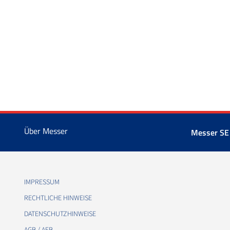
Über Messer
Messer SE
IMPRESSUM
RECHTLICHE HINWEISE
DATENSCHUTZHINWEISE