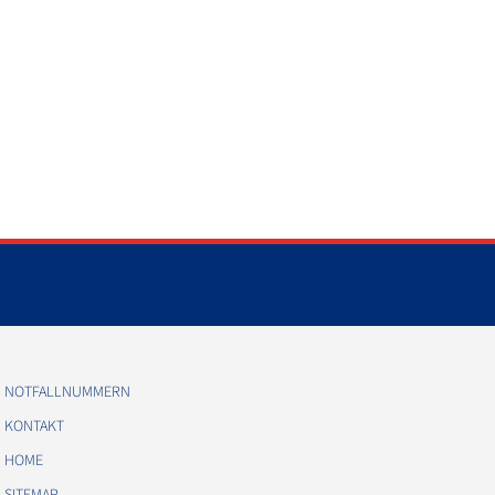
NOTFALLNUMMERN
KONTAKT
HOME