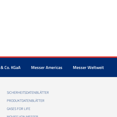
 & Co. KGaA
Messer Americas
Messer Weltweit
SICHERHEITSDATENBLÄTTER
PRODUKTDATENBLÄTTER
GASES FOR LIFE