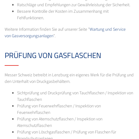
Ratschläge und Empfehlungen zur Gewährleistung der Sicherheit.
Bessere Kontrolle der Kosten im Zusammenhang mit
Fehlfunktionen.
Weitere Information finden Sie auf unserer Seite "
Wartung und Service
von Gasversorgungsanlagen
".
PRÜFUNG VON GASFLASCHEN
Messer Schweiz betreibt in Lenzburg ein eigenes Werk für die Prüfung und
den Unterhalt von Druckgasbehältern.
Sichtprüfung und Druckprüfung von Tauchflaschen / Inspektion von
Tauchflaschen
Prüfung von Feuerwehrflaschen / Inspektion von
Feuerwehrflaschen
Prüfung von Atemschutzflaschen / Inspektion von
Atemschutzflaschen
Prüfung von Löschgasflaschen / Prüfung von Flaschen für
Brandschutzanlagen