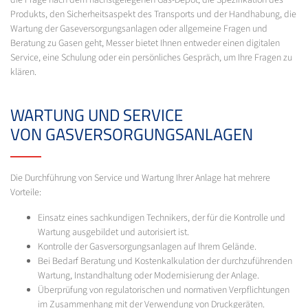
Produkts, den Sicherheitsaspekt des Transports und der Handhabung, die
Wartung der Gaseversorgungsanlagen oder allgemeine Fragen und
Beratung zu Gasen geht, Messer bietet Ihnen entweder einen digitalen
Service, eine Schulung oder ein persönliches Gespräch, um Ihre Fragen zu
klären.
WARTUNG UND SERVICE
VON GASVERSORGUNGSANLAGEN
Die Durchführung von Service und Wartung Ihrer Anlage hat mehrere
Vorteile:
Einsatz eines sachkundigen Technikers, der für die Kontrolle und
Wartung ausgebildet und autorisiert ist.
Kontrolle der Gasversorgungsanlagen auf Ihrem Gelände.
Bei Bedarf Beratung und Kostenkalkulation der durchzuführenden
Wartung, Instandhaltung oder Modernisierung der Anlage.
Überprüfung von regulatorischen und normativen Verpflichtungen
im Zusammenhang mit der Verwendung von Druckgeräten.