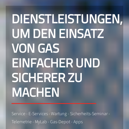
DIENSTLEISTUNGEN,
UM DEN EINSATZ
VON GAS
EINFACHER UND
SICHERER ZU
MACHEN
Service - E-Services - Wartung - Sicherheits-Seminar -
Telemetrie - MyLab - Gas-Depot - Apps