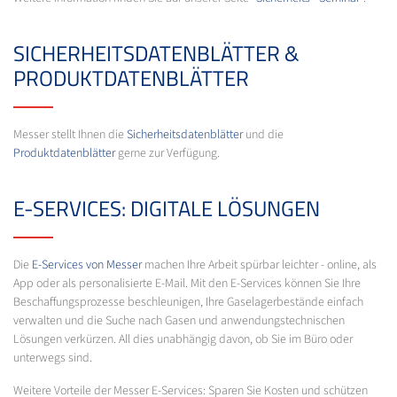
SICHERHEITSDATENBLÄTTER &
PRODUKTDATENBLÄTTER
Messer stellt Ihnen die
Sicherheitsdatenblätter
und die
Produktdatenblätter
gerne zur Verfügung.
E-SERVICES: DIGITALE LÖSUNGEN
Die
E-Services von Messer
machen Ihre Arbeit spürbar leichter - online, als
App oder als personalisierte E-Mail. Mit den E-Services können Sie Ihre
Beschaffungsprozesse beschleunigen, Ihre Gaselagerbestände einfach
verwalten und die Suche nach Gasen und anwendungstechnischen
Lösungen verkürzen. All dies unabhängig davon, ob Sie im Büro oder
unterwegs sind.
Weitere Vorteile der Messer E-Services: Sparen Sie Kosten und schützen