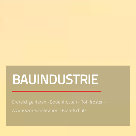
BAUINDUSTRIE
Erdreichgefrieren - Bodenfrosten - Rohrfrosten -
Abwasserneutralisation - Brandschutz