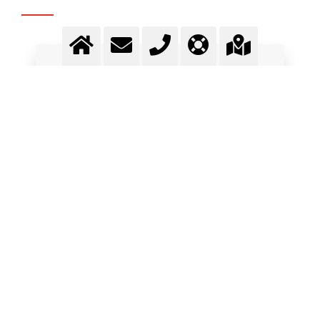
Fragen? Kontaktieren Sie
unser Team.
Kontakt
MEHR INFORMATIONEN