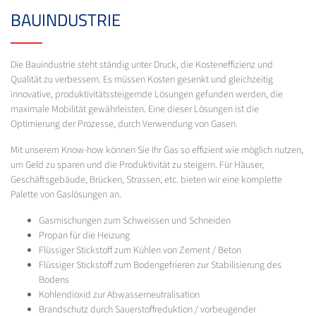
BAUINDUSTRIE
Die Bauindustrie steht ständig unter Druck, die Kosteneffizienz und
Qualität zu verbessern. Es müssen Kosten gesenkt und gleichzeitig
innovative, produktivitätssteigernde Lösungen gefunden werden, die
maximale Mobilität gewährleisten. Eine dieser Lösungen ist die
Optimierung der Prozesse, durch Verwendung von Gasen.
Mit unserem Know-how können Sie Ihr Gas so effizient wie möglich nutzen,
um Geld zu sparen und die Produktivität zu steigern. Für Häuser,
Geschäftsgebäude, Brücken, Strassen, etc. bieten wir eine komplette
Palette von Gaslösungen an.
Gasmischungen zum Schweissen und Schneiden
Propan für die Heizung
Flüssiger Stickstoff zum Kühlen von Zement / Beton
Flüssiger Stickstoff zum Bodengefrieren zur Stabilisierung des
Bodens
Kohlendioxid zur Abwasserneutralisation
Brandschutz durch Sauerstoffreduktion / vorbeugender