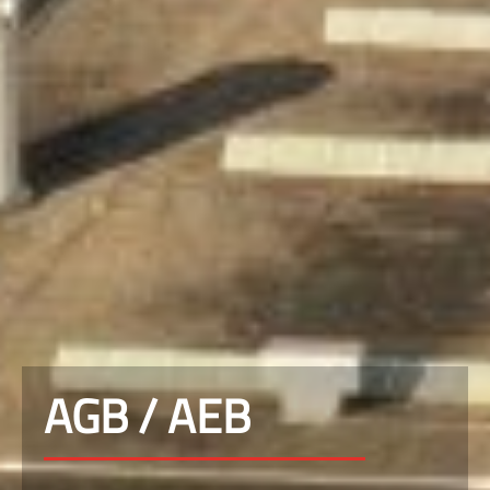
AGB / AEB