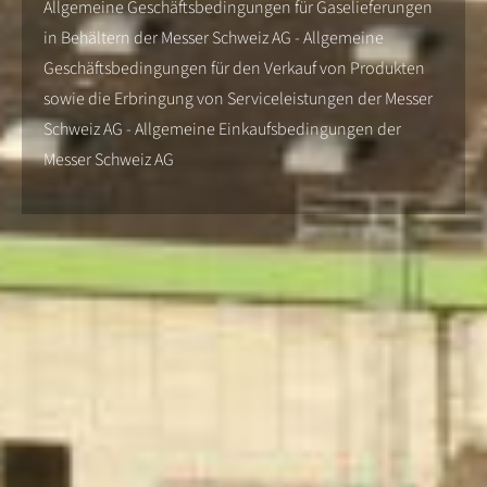
Allgemeine Geschäftsbedingungen für Gaselieferungen
in Behältern der Messer Schweiz AG - Allgemeine
Geschäftsbedingungen für den Verkauf von Produkten
sowie die Erbringung von Serviceleistungen der Messer
Schweiz AG - Allgemeine Einkaufsbedingungen der
Messer Schweiz AG