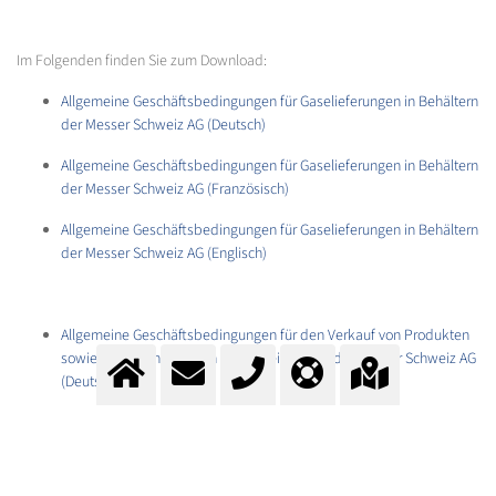
Im Folgenden finden Sie zum Download:
Allgemeine Geschäftsbedingungen für Gaselieferungen in Behältern
der Messer Schweiz AG (Deutsch)
Allgemeine Geschäftsbedingungen für Gaselieferungen in Behältern
der Messer Schweiz AG (Französisch)
Allgemeine Geschäftsbedingungen für Gaselieferungen in Behältern
der Messer Schweiz AG (Englisch)
Allgemeine Geschäftsbedingungen für den Verkauf von Produkten
sowie die Erbringung von Serviceleistungen der Messer Schweiz AG
(Deutsch)
Allgemeine Geschäftsbedingungen für den Verkauf von Produkten
sowie die Erbringung von Serviceleistungen der Messer Schweiz AG
(Französisch)