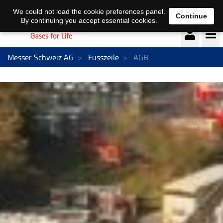
Deutsch
français
We could not load the cookie preferences panel.
Continue
By continuing you accept essential cookies.
Messer Schweiz AG
Fusszeile
AGB