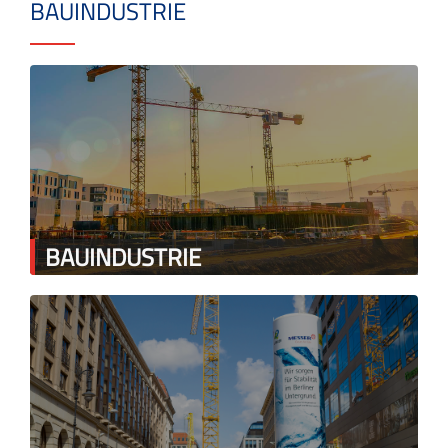
BAUINDUSTRIE
BAUINDUSTRIE