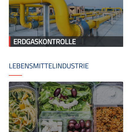
ERDGASKONTROLLE
LEBENSMITTELINDUSTRIE