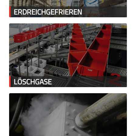
ERDREICHGEFRIEREN
LÖSCHGASE