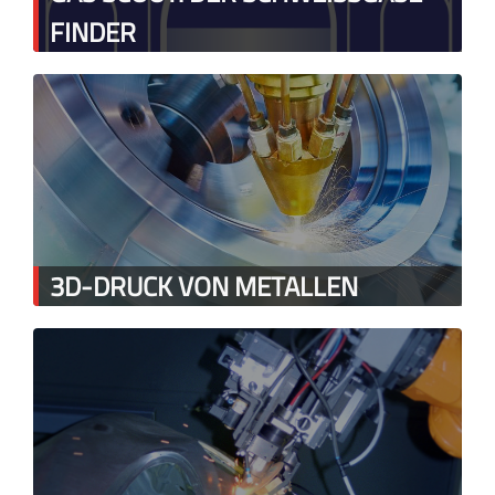
FINDER
3D-DRUCK VON METALLEN