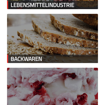
LEBENSMITTELINDUSTRIE
BACKWAREN