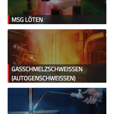
MSG LÖTEN
GASSCHMELZSCHWEISSEN
(AUTOGENSCHWEISSEN)