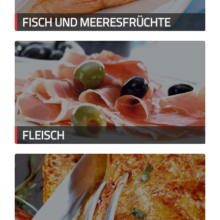
FISCH UND MEERESFRÜCHTE
FLEISCH