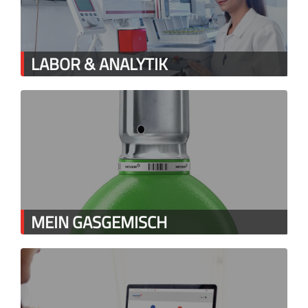
LABOR & ANALYTIK
MEIN GASGEMISCH