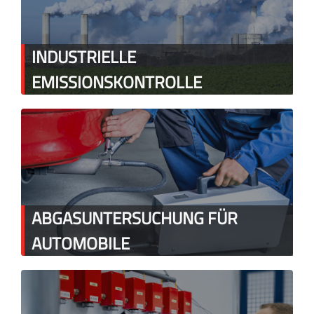
INDUSTRIELLE
EMISSIONSKONTROLLE
ABGASUNTERSUCHUNG FÜR
AUTOMOBILE