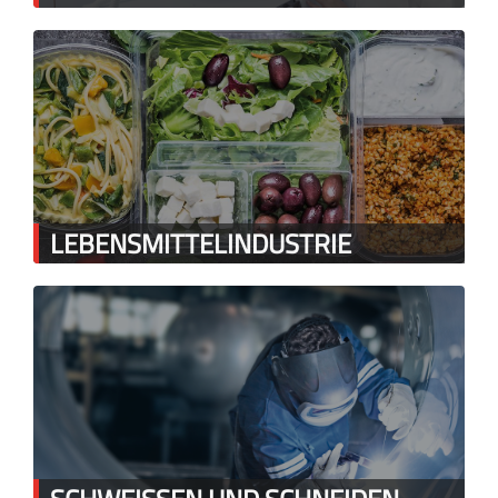
LEBENSMITTELINDUSTRIE