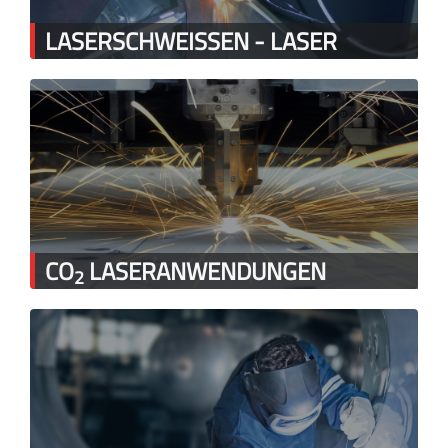
LASERSCHWEISSEN - LASER
CO
LASERANWENDUNGEN
2