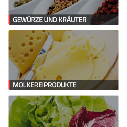
GEWÜRZE UND KRÄUTER
MOLKEREIPRODUKTE