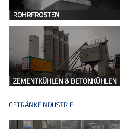
ROHRFROSTEN
ZEMENTKÜHLEN & BETONKÜHLEN
GETRÄNKEINDUSTRIE