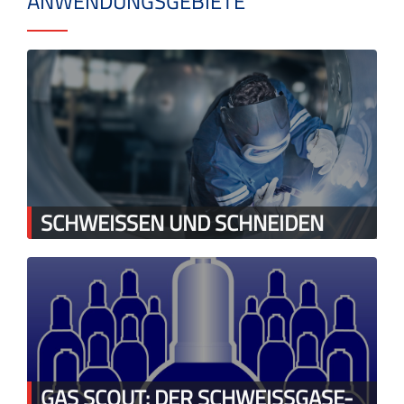
ANWENDUNGSGEBIETE
SCHWEISSEN UND SCHNEIDEN
GAS SCOUT: DER SCHWEISSGASE-