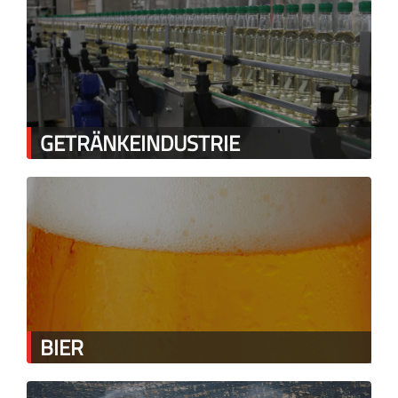
GETRÄNKEINDUSTRIE
BIER