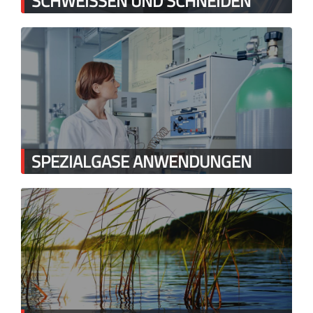
SCHWEISSEN UND SCHNEIDEN
SPEZIALGASE ANWENDUNGEN