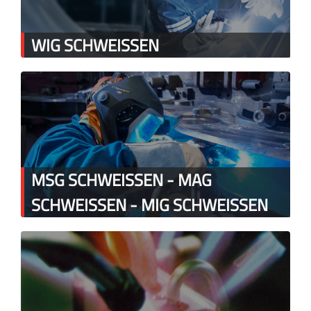
WIG SCHWEISSEN
MSG SCHWEISSEN - MAG
SCHWEISSEN - MIG SCHWEISSEN