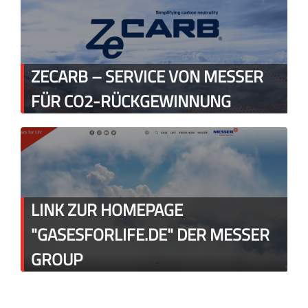
ZECARB – SERVICE VON MESSER
FÜR CO2-RÜCKGEWINNUNG
LINK ZUR HOMEPAGE
"GASESFORLIFE.DE" DER MESSER
GROUP