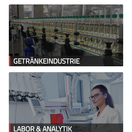
GETRÄNKEINDUSTRIE
LABOR & ANALYTIK