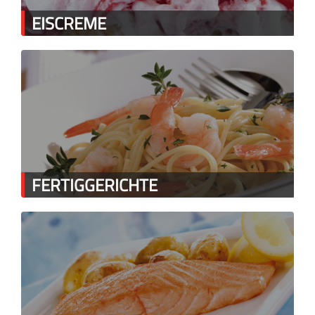
EISCREME
FERTIGGERICHTE