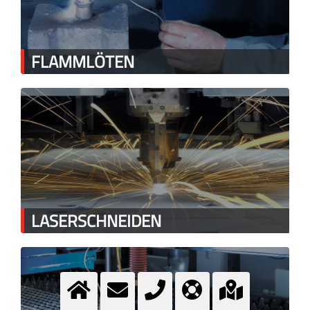
FLAMMLÖTEN
LASERSCHNEIDEN