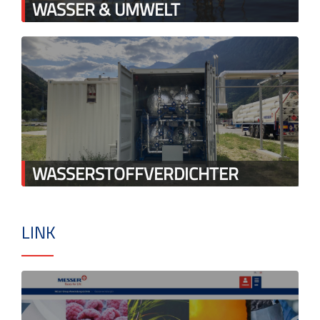
WASSER & UMWELT
WASSERSTOFFVERDICHTER
LINK