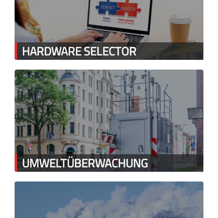
HARDWARE SELECTOR
UMWELTÜBERWACHUNG