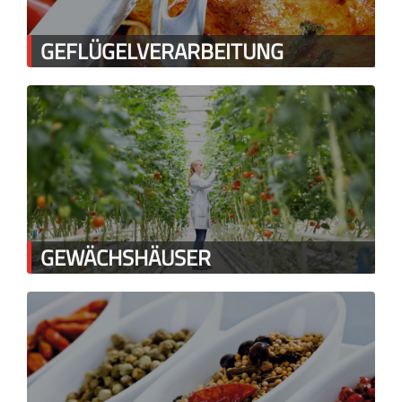
GEFLÜGELVERARBEITUNG
GEWÄCHSHÄUSER