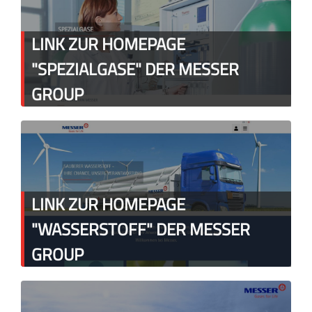
LINK ZUR HOMEPAGE
"SPEZIALGASE" DER MESSER
GROUP
LINK ZUR HOMEPAGE
"WASSERSTOFF" DER MESSER
GROUP