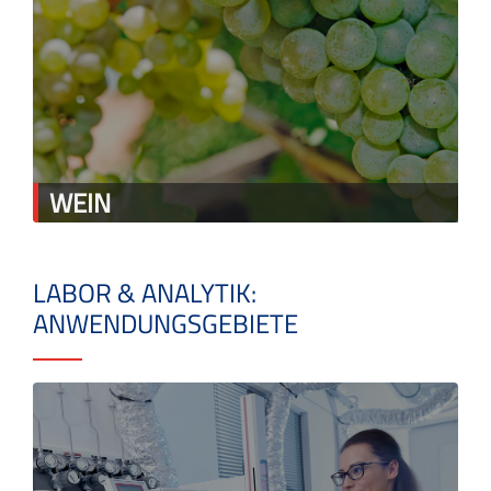
WEIN
LABOR & ANALYTIK:
ANWENDUNGSGEBIETE