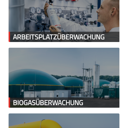
ARBEITSPLATZÜBERWACHUNG
BIOGASÜBERWACHUNG