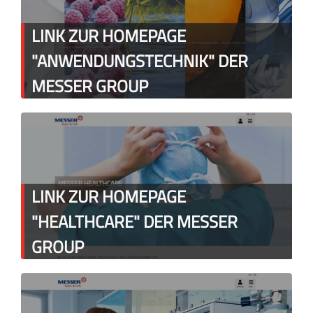
LINK ZUR HOMEPAGE
"ANWENDUNGSTECHNIK" DER
MESSER GROUP
LINK ZUR HOMEPAGE
"HEALTHCARE" DER MESSER
GROUP