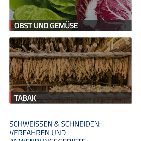
OBST UND GEMÜSE
TABAK
SCHWEISSEN & SCHNEIDEN:
VERFAHREN UND