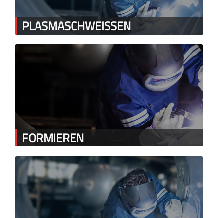
PLASMASCHWEISSEN
FORMIEREN