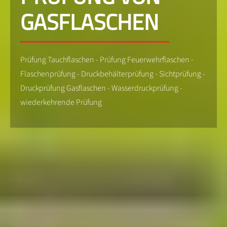
GASFLASCHEN
Prüfung Tauchflaschen - Prüfung Feuerwehrflaschen -
Flaschenprüfung - Druckbehälterprüfung - Sichtprüfung -
Druckprüfung Gasflaschen - Wasserdruckprüfung -
wiederkehrende Prüfung