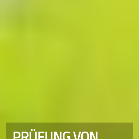
PRÜFUNG VON