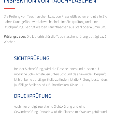
INSPEKTION VON TAUCHFLASCHEN
Die Prüfung von Tauchflaschen bzw. von Pressluftflaschen erfolgt alle 2½
Jahre. Durchgeführt wird abwechselnd eine Sichtprüfung und eine
Druckprüfung. Geprüft werden Tauchflaschen aus Stahl oder Aluminium.
Prüfungsdauer:
Die Lieferfrist für die Tauchflaschenprüfung beträgt ca. 2
Wochen.
SICHTPRÜFUNG
Bei der Sichtprüfung, wird die Flasche innen und aussen auf
mögliche Schwachstellen untersucht und das Gewinde überprüft.
Ist hier keine auffällige Stelle zu finden, ist die Prüfung bestanden.
(Auffällige Stellen sind z.B. Rostflecken, Risse, ...)
DRUCKPRÜFUNG
Auch hier erfolgt zuerst eine Sichtprüfung und eine
Gewindeprüfung. Danach wird die Flasche mit Wasser gefüllt und