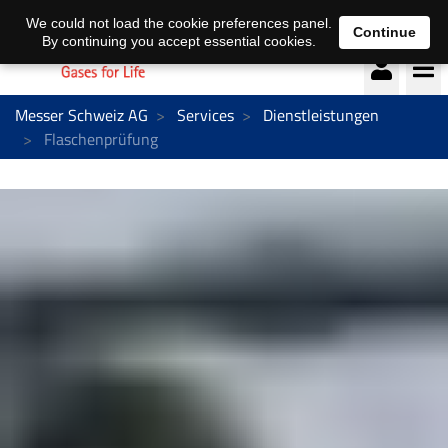
Deutsch
français
We could not load the cookie preferences panel.
Continue
By continuing you accept essential cookies.
Messer Schweiz AG
Services
Dienstleistungen
Flaschenprüfung