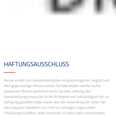
HAFTUNGSAUSSCHLUSS
Messer erstellt die Produktdatenblätter mit grösstmöglicher Sorgfalt nach
dem gegenwärtigen Wissensstand. Die Datenblätter werden laufen
aktualisiert. Messer übernimmt keine Garantie, Haftung oder
Gewährleistungsansprüche für die Richtigkeit und Vollständigkeit der zur
Verfügung gestellten Daten sowie über die Verwendung der Daten. Bei
allen Angaben handelt es sich nicht um vertraglich zugesicherte
Produkteigenschaften. Jeder Anwender ist selbst dafür verantwortlich,