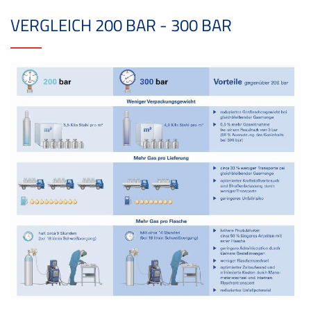
VERGLEICH 200 BAR - 300 BAR