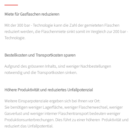
Miete für Gasflaschen reduzieren
Mit der 300 bar - Technologie kann die Zahl der gemieteten Flaschen
reduziert werden, die Flaschenmiete sinkt somit im Vergleich zur 200 bar -
Technologie.
Bestellkosten und Transportkosten sparen
Aufgrund des grösseren Inhalts, sind weniger Nachbestellungen
notwendig und die Transportkosten sinken.
Höhere Produktivität und reduziertes Unfallpotenzial
Weitere Einsparpotenziale ergeben sich bei Ihnen vor Ort:
Sie benötigen weniger Lagerfläche, weniger Flaschenwechsel, weniger
Gasverlust und weniger interner Flaschentransport bedeuten weniger
Produktionsunterbrechungen. Dies führt zu einer höheren Prduktivität und
reduziert das Unfallpotential.