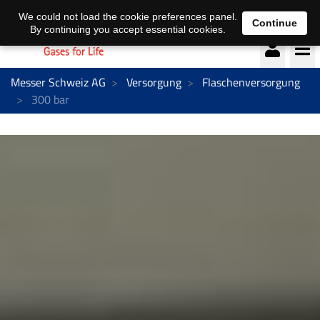
Deutsch
français
We could not load the cookie preferences panel.
Continue
By continuing you accept essential cookies.
Messer Schweiz AG
Versorgung
Flaschenversorgung
300 bar