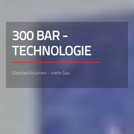
300 BAR -
TECHNOLOGIE
Gleiches Volumen – mehr Gas