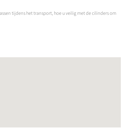
en tijdens het transport, hoe u veilig met de cilinders om