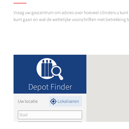
Vraag uw gascentrum om advies over hoeveel cilinders u kunt
kunt gaan en wat de wettelijke voorschriften met betrekking to
Depot Finder
Uw locatie
Lokaliseren