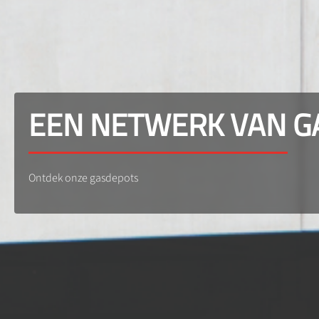
EEN NETWERK VAN G
Ontdek onze gasdepots