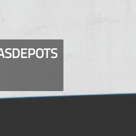
ASDEPOTS