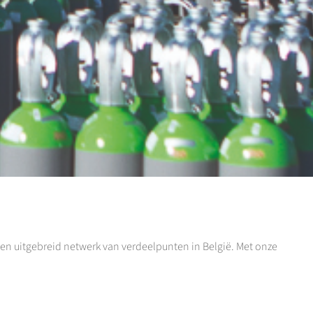
een uitgebreid netwerk van verdeelpunten in België. Met onze