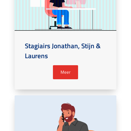
Stagiairs Jonathan, Stijn &
Laurens
Meer