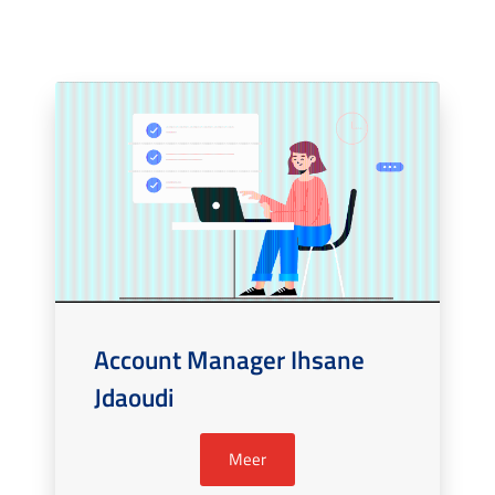
Account Manager Ihsane
Jdaoudi
Meer