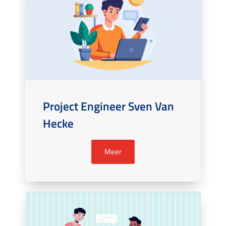
Project Engineer Sven Van
Hecke
Meer