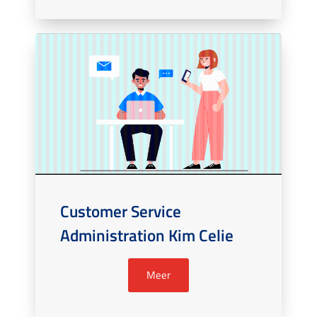
Customer Service
Administration Kim Celie
Meer