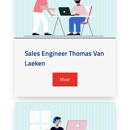
Sales Engineer Thomas Van
Laeken
Meer