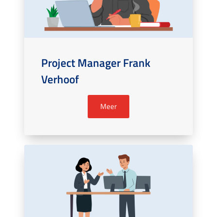
Project Manager Frank
Verhoof
Meer