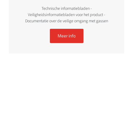
Technische informatiebladen -
Veiligheidsinformatiebladen voor het product -
Documentatie over de veilige omgang met gassen
Meer info