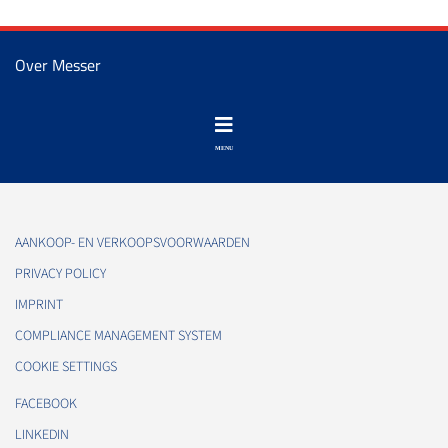
Over Messer
AANKOOP- EN VERKOOPSVOORWAARDEN
PRIVACY POLICY
IMPRINT
COMPLIANCE MANAGEMENT SYSTEM
COOKIE SETTINGS
FACEBOOK
LINKEDIN