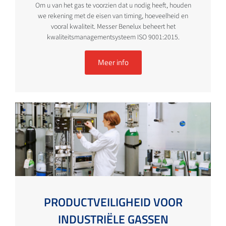
Om u van het gas te voorzien dat u nodig heeft, houden
we rekening met de eisen van timing, hoeveelheid en
vooral kwaliteit. Messer Benelux beheert het
kwaliteitsmanagementsysteem ISO 9001:2015.
Meer info
PRODUCTVEILIGHEID VOOR
INDUSTRIËLE GASSEN