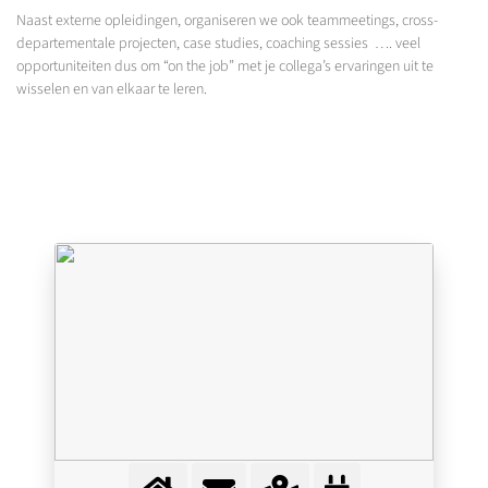
Naast externe opleidingen, organiseren we ook teammeetings, cross-
departementale projecten, case studies, coaching sessies …. veel
opportuniteiten dus om “on the job” met je collega’s ervaringen uit te
wisselen en van elkaar te leren.