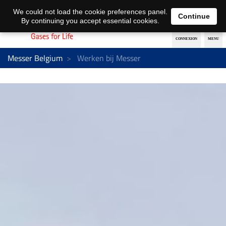
Nederlands
français
We could not load the cookie preferences panel.
Continue
By continuing you accept essential cookies.
Messer Belgium
Werken bij Messer