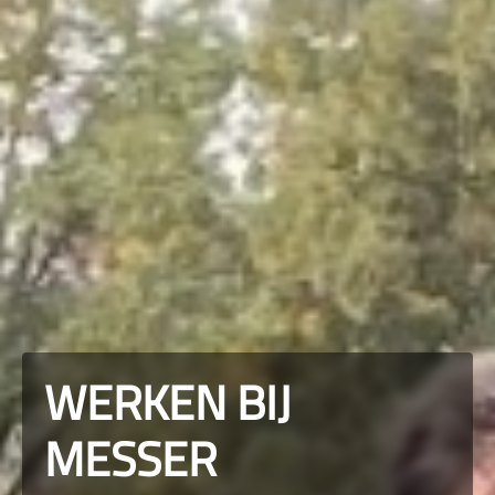
WERKEN BIJ
MESSER