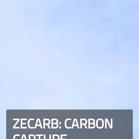
ZECARB: CARBON