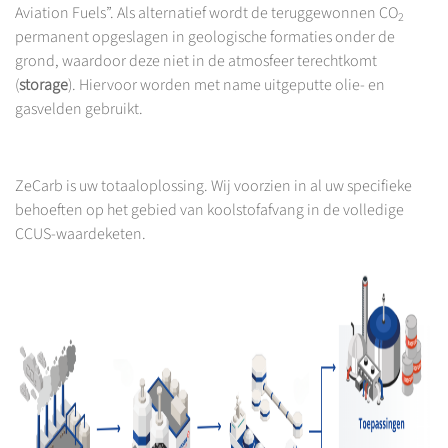
Aviation Fuels”. Als alternatief wordt de teruggewonnen CO
2
permanent opgeslagen in geologische formaties onder de
grond, waardoor deze niet in de atmosfeer terechtkomt
(
storage
). Hiervoor worden met name uitgeputte olie- en
gasvelden gebruikt.
ZeCarb is uw totaaloplossing. Wij voorzien in al uw specifieke
behoeften op het gebied van koolstofafvang in de volledige
CCUS-waardeketen.