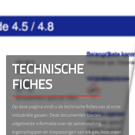
TECHNISCHE
FICHES
Op deze pagina vindt u de technische fiches van al onze
industriële gassen. Deze documenten bieden
uitgebreide informatie over de samenstelling,
eigenschappen en toepassingen van elk gas. Voor meer