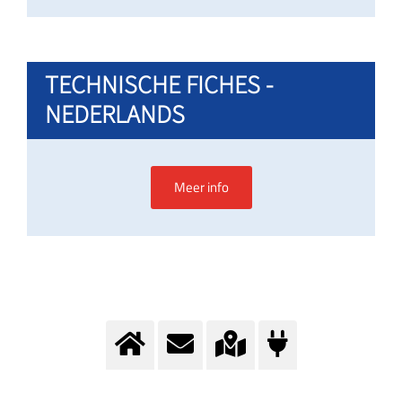
TECHNISCHE FICHES -
NEDERLANDS
Meer info