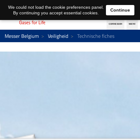
Nederlands
français
We could not load the cookie preferences panel.
Continue
By continuing you accept essential cookies.
Messer Belgium
Veiligheid
Technische fiches