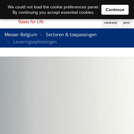
Nederlands
français
We could not load the cookie preferences panel.
Continue
By continuing you accept essential cookies.
Messer Belgium
Sectoren & toepassingen
Leveringsoplossingen