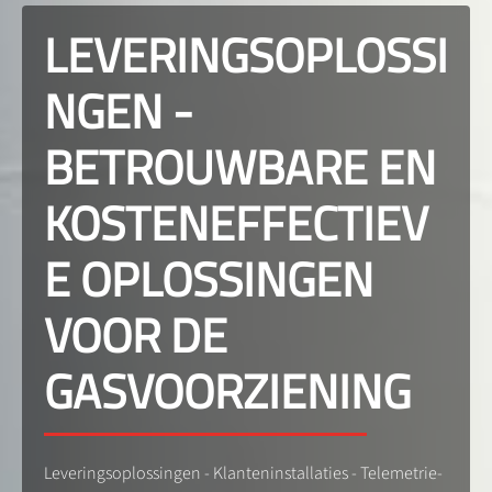
LEVERINGSOPLOSSI
NGEN -
BETROUWBARE EN
KOSTENEFFECTIEV
E OPLOSSINGEN
VOOR DE
GASVOORZIENING
Leveringsoplossingen - Klanteninstallaties - Telemetrie-