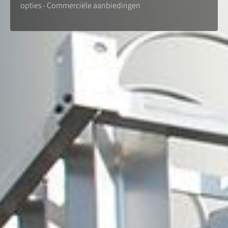
opties - Commerciële aanbiedingen