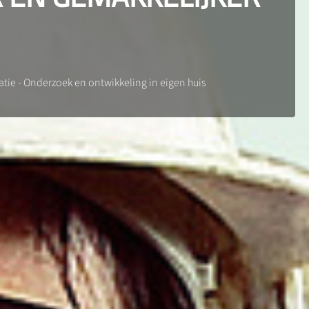
tie - Onderzoek en ontwikkeling in eigen huis