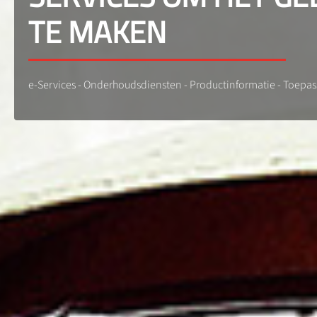
TE MAKEN
e-Services - Onderhoudsdiensten - Productinformatie - Toepass