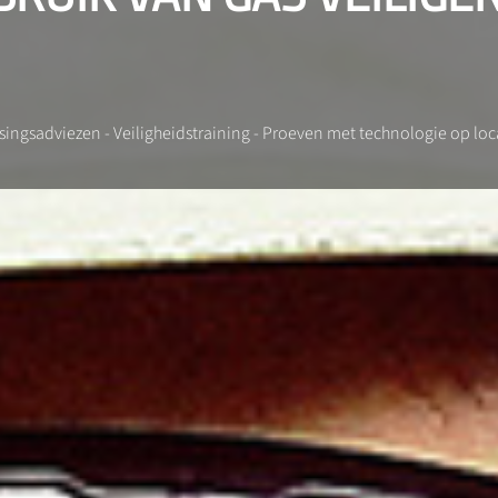
ingsadviezen - Veiligheidstraining - Proeven met technologie op loca