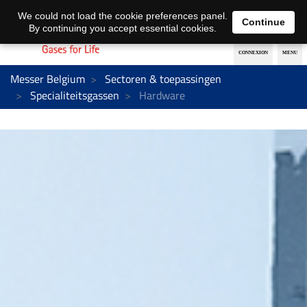
Nederlands
français
We could not load the cookie preferences panel.
Continue
By continuing you accept essential cookies.
Messer Belgium
Sectoren & toepassingen
Specialiteitsgassen
Hardware