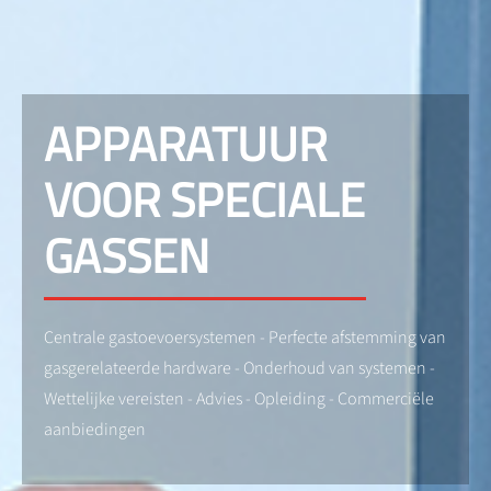
APPARATUUR
VOOR SPECIALE
GASSEN
Centrale gastoevoersystemen - Perfecte afstemming van
gasgerelateerde hardware - Onderhoud van systemen -
Wettelijke vereisten - Advies - Opleiding - Commerciële
aanbiedingen