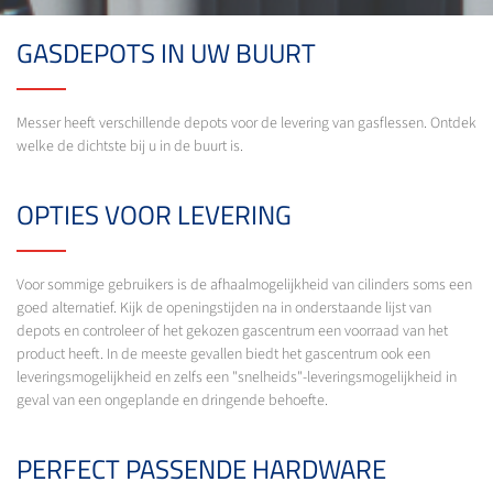
GASDEPOTS IN UW BUURT
Messer heeft verschillende depots voor de levering van gasflessen. Ontdek
welke de dichtste bij u in de buurt is.
OPTIES VOOR LEVERING
Voor sommige gebruikers is de afhaalmogelijkheid van cilinders soms een
goed alternatief. Kijk de openingstijden na in onderstaande lijst van
depots en controleer of het gekozen gascentrum een voorraad van het
product heeft. In de meeste gevallen biedt het gascentrum ook een
leveringsmogelijkheid en zelfs een "snelheids"-leveringsmogelijkheid in
geval van een ongeplande en dringende behoefte.
PERFECT PASSENDE HARDWARE