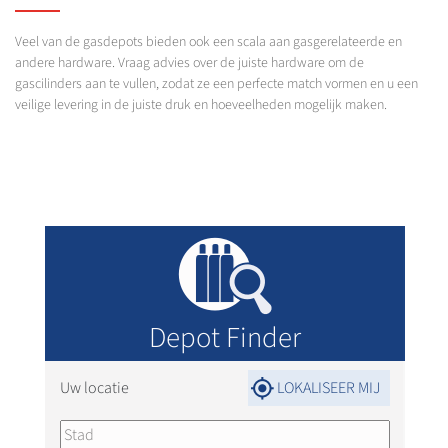
Veel van de gasdepots bieden ook een scala aan gasgerelateerde en
andere hardware. Vraag advies over de juiste hardware om de
gascilinders aan te vullen, zodat ze een perfecte match vormen en u een
veilige levering in de juiste druk en hoeveelheden mogelijk maken.
Depot Finder
Uw locatie
LOKALISEER MIJ