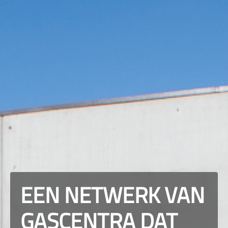
EEN NETWERK VAN
GASCENTRA DAT