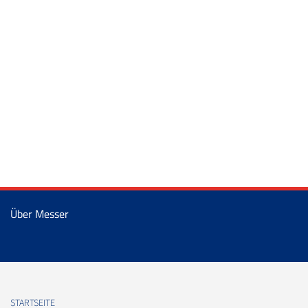
Über Messer
STARTSEITE