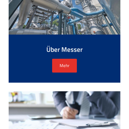
Über Messer
Mehr