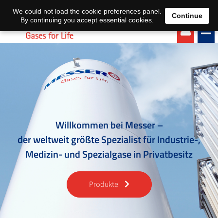
EN
DE
We could not load the cookie preferences panel.
Continue
By continuing you accept essential cookies.
Willkommen bei Messer –
der weltweit größte Spezialist für Industrie-,
Medizin- und Spezialgase in Privatbesitz
Produkte