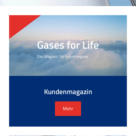
Kundenmagazin
Mehr