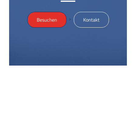
>
Besuchen
Kontakt