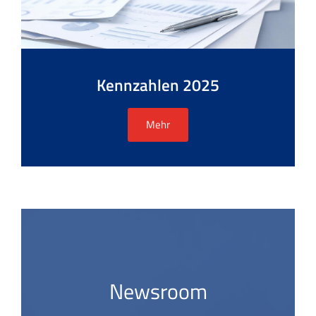
Kennzahlen 2025
Mehr
Newsroom