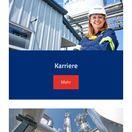
Karriere
Mehr