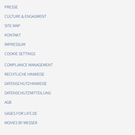
PRESSE
CULTURE & ENGAGMENT
SITE MAP
KONTAKT
IMPRESSUM
COOKIE SETTINGS
COMPLIANCE MANAGEMENT
RECHTLICHE HINWEISE
DATENSCHUTZHINWEISE
DATENSCHUTZMITTEILUNG
AGB
GASES FOR LIFE.DE
MOVIES BY MESSER