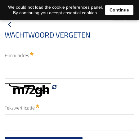
We could not load the cookie preferences panel.
Continue
By continuing you accept essential cookies.
WACHTWOORD VERGETEN
E-mailadres
Tekstverificatie