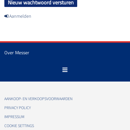
Nieuw wachtwoord versturen
Aanmelden
Over Messer
AANKOOP- EN VERKOOPSVOORWAARDEN
PRIVACY POLICY
IMPRESSUM
COOKIE SETTINGS